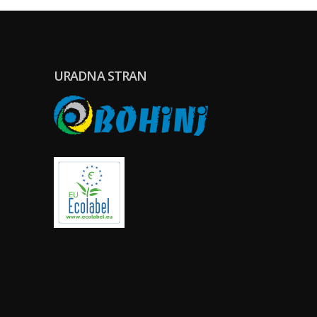
URADNA STRAN