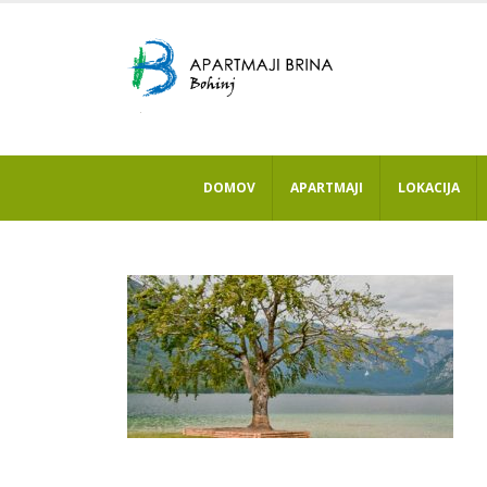
DOMOV
APARTMAJI
LOKACIJA