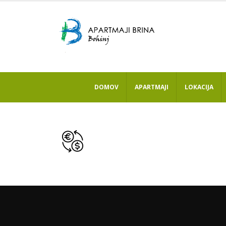
DOMOV
APARTMAJI
LOKACIJA