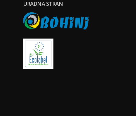
URADNA STRAN