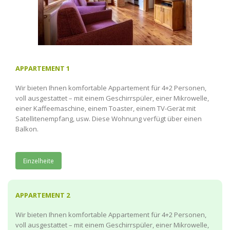
APPARTEMENT 1
Wir bieten Ihnen komfortable Appartement für 4+2 Personen,
voll ausgestattet – mit einem Geschirrspüler, einer Mikrowelle,
einer Kaffeemaschine, einem Toaster, einem TV-Gerät mit
Satellitenempfang, usw. Diese Wohnung verfügt über einen
Balkon.
Einzelheite
APPARTEMENT 2
Wir bieten Ihnen komfortable Appartement für 4+2 Personen,
voll ausgestattet – mit einem Geschirrspüler, einer Mikrowelle,