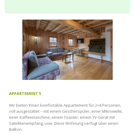
APPARTEMENT 5
Wir bieten Ihnen komfortable Appartement für 2+4 Personen,
voll ausgestattet – mit einem Geschirrspüler, einer Mikrowelle,
einer Kaffeemaschine, einem Toaster, einem TV-Gerät mit
Satellitenempfang, usw. Diese Wohnung verfügt über einen
Balkon.