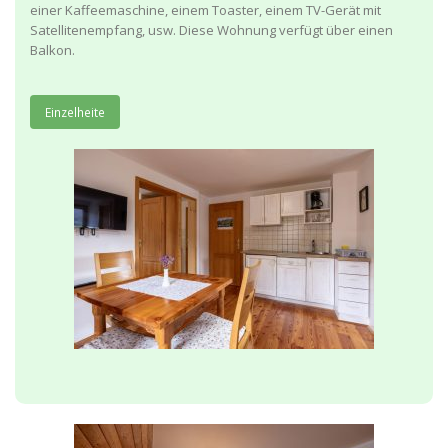
einer Kaffeemaschine, einem Toaster, einem TV-Gerät mit
Satellitenempfang, usw. Diese Wohnung verfügt über einen
Balkon.
Einzelheite