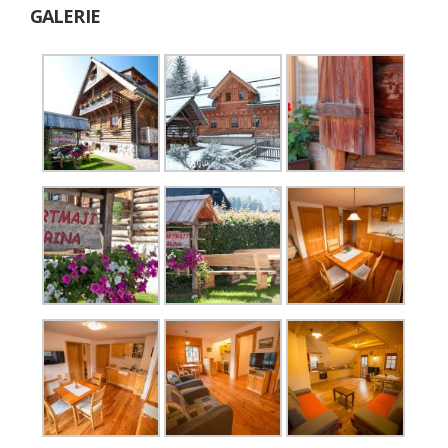
GALERIE