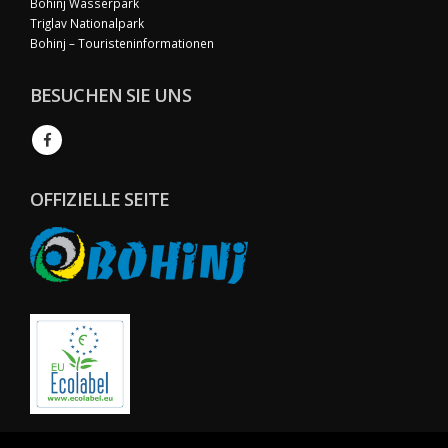
Bohinj Wasserpark
Triglav Nationalpark
Bohinj – Touristeninformationen
BESUCHEN SIE UNS
OFFIZIELLE SEITE