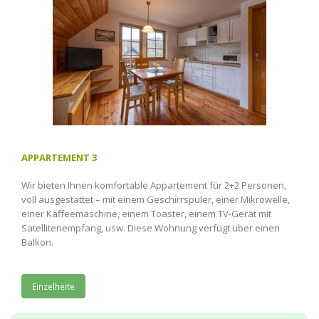
APPARTEMENT 3
Wir bieten Ihnen komfortable Appartement für 2+2 Personen,
voll ausgestattet – mit einem Geschirrspüler, einer Mikrowelle,
einer Kaffeemaschine, einem Toaster, einem TV-Gerät mit
Satellitenempfang, usw. Diese Wohnung verfügt über einen
Balkon.
Einzelheite