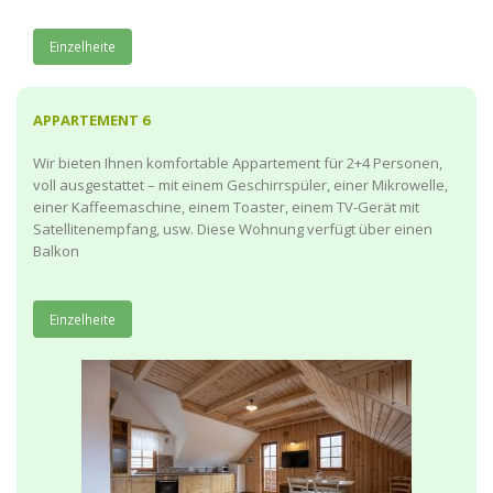
Einzelheite
APPARTEMENT 6
Wir bieten Ihnen komfortable Appartement für 2+4 Personen,
voll ausgestattet – mit einem Geschirrspüler, einer Mikrowelle,
einer Kaffeemaschine, einem Toaster, einem TV-Gerät mit
Satellitenempfang, usw. Diese Wohnung verfügt über einen
Balkon
Einzelheite