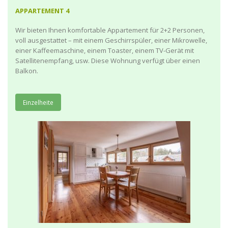
APPARTEMENT 4
Wir bieten Ihnen komfortable Appartement für 2+2 Personen,
voll ausgestattet – mit einem Geschirrspüler, einer Mikrowelle,
einer Kaffeemaschine, einem Toaster, einem TV-Gerät mit
Satellitenempfang, usw. Diese Wohnung verfügt über einen
Balkon.
Einzelheite