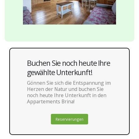
Buchen Sie noch heute Ihre
gewählte Unterkunft!
Gönnen Sie sich die Entspannung im
Herzen der Natur und buchen Sie
noch heute Ihre Unterkunft in den
Appartements Brina!
Reservierungen