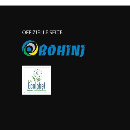
OFFIZIELLE SEITE